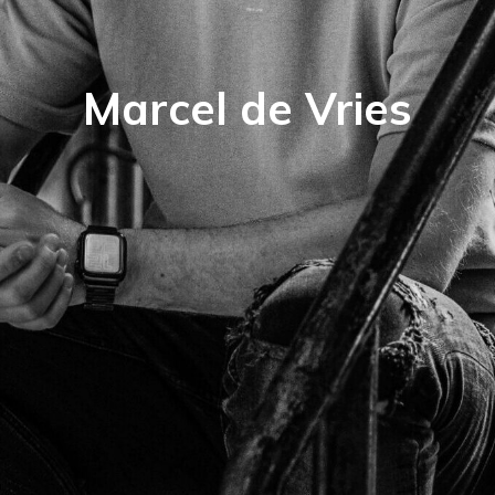
Marcel de Vries